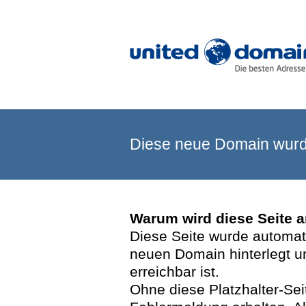
Diese neue Domain wurde
Warum wird diese Seite 
Diese Seite wurde automatis
neuen Domain hinterlegt u
erreichbar ist.
Ohne diese Platzhalter-Se